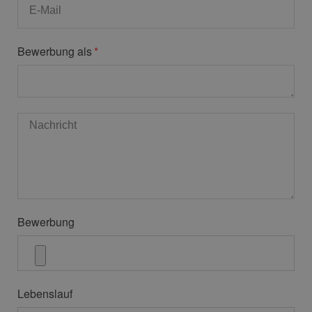
Bewerbung als
Bewerbung
Lebenslauf