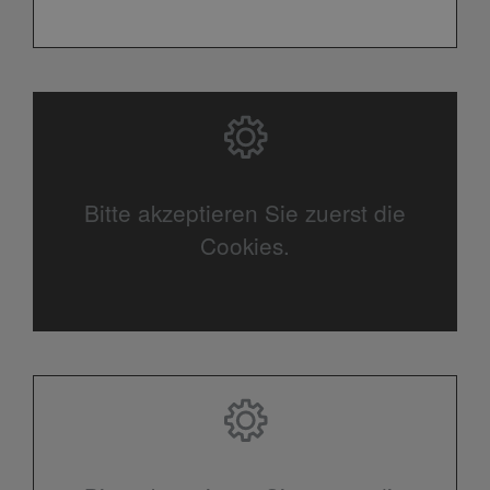
Bitte akzeptieren Sie zuerst die
Cookies.