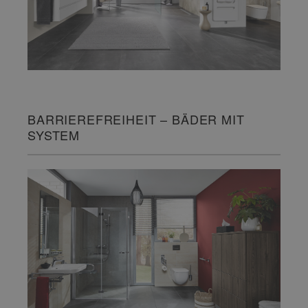
BARRIEREFREIHEIT – BÄDER MIT
SYSTEM