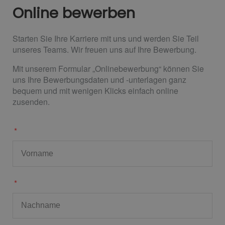
Online bewerben
Starten Sie Ihre Karriere mit uns und werden Sie Teil
unseres Teams. Wir freuen uns auf Ihre Bewerbung.
Mit unserem Formular „Onlinebewerbung“ können Sie
uns Ihre Bewerbungsdaten und -unterlagen ganz
bequem und mit wenigen Klicks einfach online
zusenden.