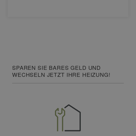
SPAREN SIE BARES GELD UND
WECHSELN JETZT IHRE HEIZUNG!