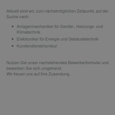
Aktuell sind wir, zum nächstmöglichen Zeitpunkt, auf der
Suche nach:
Anlagenmechaniker für Sanitär-, Heizungs- und
Klimatechnik
Elektroniker für Energie und Gebäudetechnik
Kundendienstmonteur
Nutzen Sie unser nachstehendes Bewerberformular und
bewerben Sie sich umgehend.
Wir freuen uns auf Ihre Zusendung.