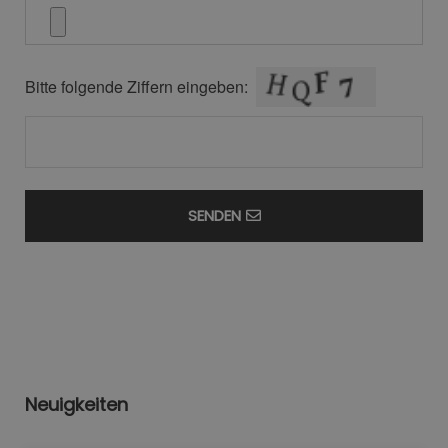
Bitte folgende Ziffern eingeben:
SENDEN
Neuigkeiten