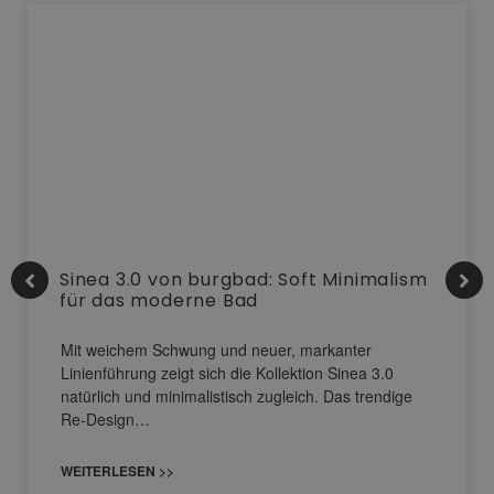
Sinea 3.0 von burgbad: Soft Minimalism
für das moderne Bad
Mit weichem Schwung und neuer, markanter
Linienführung zeigt sich die Kollektion Sinea 3.0
natürlich und minimalistisch zugleich. Das trendige
Re-Design…
WEITERLESEN >>