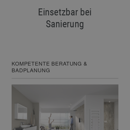
KOMPETENTE BERATUNG &
BADPLANUNG