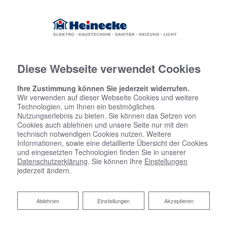
Diese Webseite verwendet Cookies
Ihre Zustimmung können Sie jederzeit widerrufen.
Wir verwenden auf dieser Webseite Cookies und weitere
Technologien, um Ihnen ein bestmögliches
Nutzungserlebnis zu bieten. Sie können das Setzen von
Cookies auch ablehnen und unsere Seite nur mit den
technisch notwendigen Cookies nutzen. Weitere
Informationen, sowie eine detaillierte Übersicht der Cookies
und eingesetzten Technologien finden Sie in unserer
Datenschutzerklärung
. Sie können Ihre
Einstellungen
jederzeit ändern.
Ablehnen
Ablehnen
Einstellungen
Akzeptieren