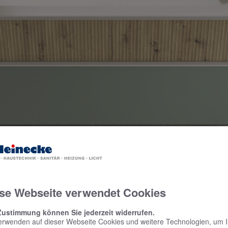
se Webseite verwendet Cookies
AUM FÜR DAS LIFESTYLE-BAD
Zustimmung können Sie jederzeit widerrufen.
erwenden auf dieser Webseite Cookies und weitere Technologien, um 