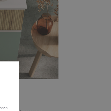
Ihnen