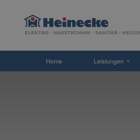
Home
Leistungen