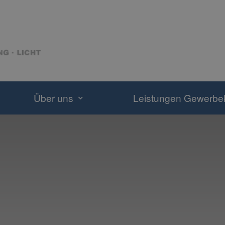
Über uns
Leistungen Gewerb